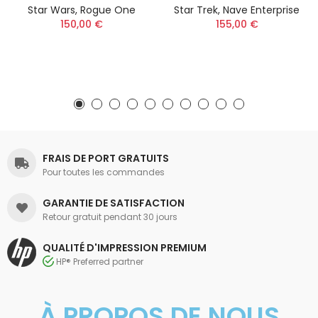
Star Wars, Rogue One
Star Trek, Nave Enterprise
150,00 €
155,00 €
FRAIS DE PORT GRATUITS
Pour toutes les commandes
GARANTIE DE SATISFACTION
Retour gratuit pendant 30 jours
QUALITÉ D'IMPRESSION PREMIUM
HP® Preferred partner
À PROPOS DE NOUS