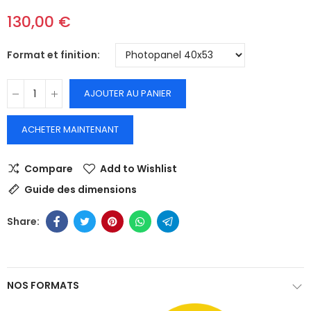
130,00 €
Format et finition
AJOUTER AU PANIER
ACHETER MAINTENANT
Compare
Add to Wishlist
Guide des dimensions
NOS FORMATS