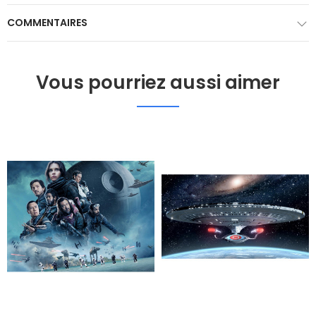
COMMENTAIRES
Vous pourriez aussi aimer