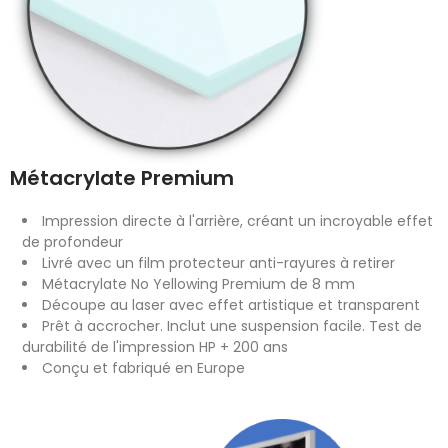
Métacrylate Premium
Impression directe à l'arrière, créant un incroyable effet
de profondeur
Livré avec un film protecteur anti-rayures à retirer
Métacrylate No Yellowing Premium de 8 mm
Découpe au laser avec effet artistique et transparent
Prêt à accrocher. Inclut une suspension facile. Test de
durabilité de l'impression HP + 200 ans
Conçu et fabriqué en Europe