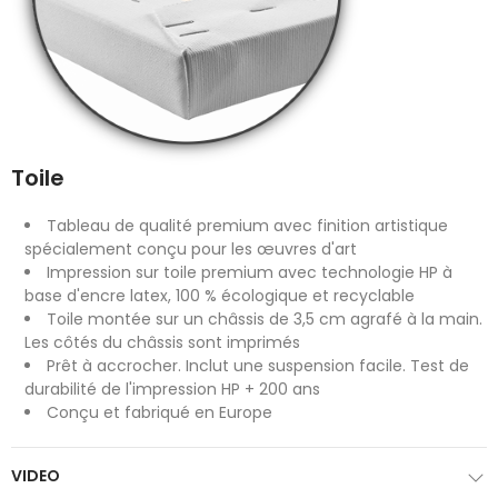
Toile
Tableau de qualité premium avec finition artistique
spécialement conçu pour les œuvres d'art
Impression sur toile premium avec technologie HP à
base d'encre latex, 100 % écologique et recyclable
Toile montée sur un châssis de 3,5 cm agrafé à la main.
Les côtés du châssis sont imprimés
Prêt à accrocher. Inclut une suspension facile. Test de
durabilité de l'impression HP + 200 ans
Conçu et fabriqué en Europe
VIDEO