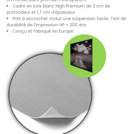
Cadre en bois blanc High Premium de 3 cm de
profondeur et 1,7 cm d'épaisseur
Prêt à accrocher. Inclut une suspension facile. Test de
durabilité de l'impression HP + 200 ans
Conçu et fabriqué en Europe