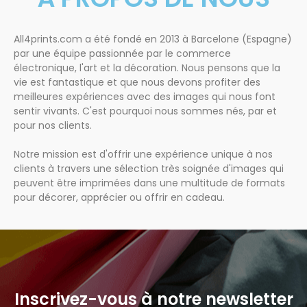
All4prints.com a été fondé en 2013 à Barcelone (Espagne)
par une équipe passionnée par le commerce
électronique, l'art et la décoration. Nous pensons que la
vie est fantastique et que nous devons profiter des
meilleures expériences avec des images qui nous font
sentir vivants. C'est pourquoi nous sommes nés, par et
pour nos clients.
Notre mission est d'offrir une expérience unique à nos
clients à travers une sélection très soignée d'images qui
peuvent être imprimées dans une multitude de formats
pour décorer, apprécier ou offrir en cadeau.
Inscrivez-vous à notre newsletter