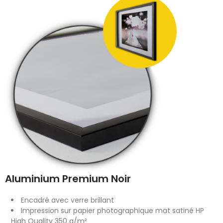
Aluminium Premium Noir
Encadré avec verre brillant
Impression sur papier photographique mat satiné HP
High Quality 350 g/m²