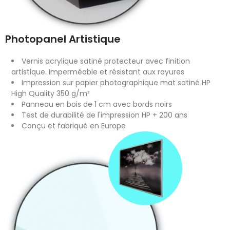
Photopanel Artistique
Vernis acrylique satiné protecteur avec finition
artistique. Imperméable et résistant aux rayures
Impression sur papier photographique mat satiné HP
High Quality 350 g/m²
Panneau en bois de 1 cm avec bords noirs
Test de durabilité de l'impression HP + 200 ans
Conçu et fabriqué en Europe