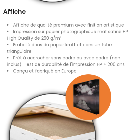
Affiche
Affiche de qualité premium avec finition artistique
Impression sur papier photographique mat satiné HP
High Quality de 250 g/m²
Emballé dans du papier kraft et dans un tube
triangulaire
Prêt à accrocher sans cadre ou avec cadre (non
inclus). Test de durabilité de l'impression HP + 200 ans
Conçu et fabriqué en Europe