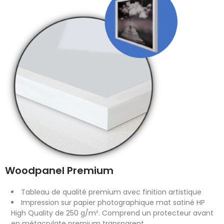
Woodpanel Premium
Tableau de qualité premium avec finition artistique
Impression sur papier photographique mat satiné HP
High Quality de 250 g/m². Comprend un protecteur avant
en métacrylate premium transparent