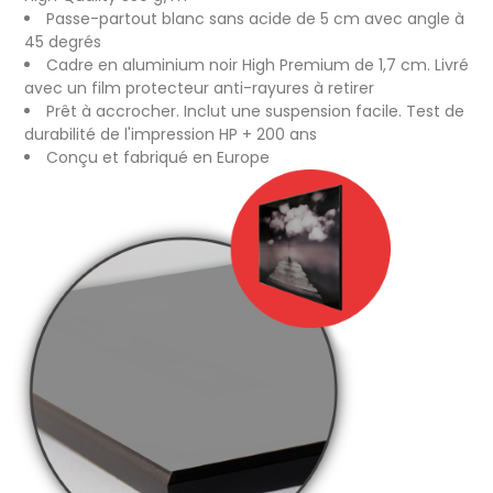
Passe-partout blanc sans acide de 5 cm avec angle à
45 degrés
Cadre en aluminium noir High Premium de 1,7 cm. Livré
avec un film protecteur anti-rayures à retirer
Prêt à accrocher. Inclut une suspension facile. Test de
durabilité de l'impression HP + 200 ans
Conçu et fabriqué en Europe