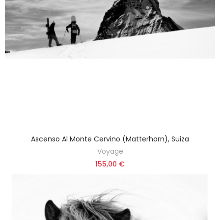
Ascenso Al Monte Cervino (Matterhorn), Suiza
Voyage
155,00 €