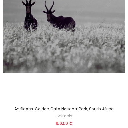
Antílopes, Golden Gate National Park, South Africa
Animals
150,00 €