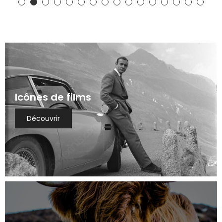
Icônes de films
Découvrir