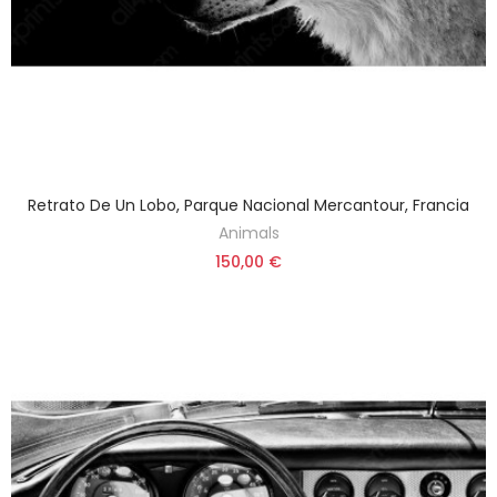
Retrato De Un Lobo, Parque Nacional Mercantour, Francia
Animals
150,00 €