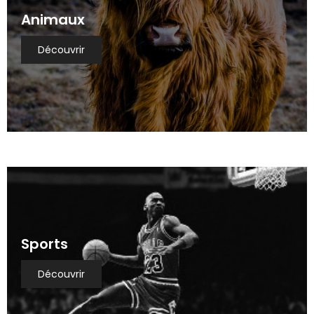
Animaux
Découvrir
Sports
Découvrir