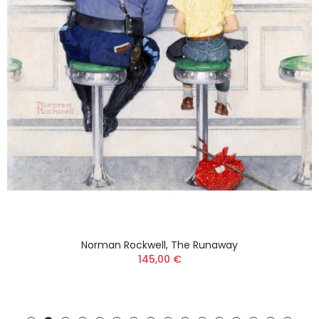
Norman Rockwell, The Runaway
145,00 €