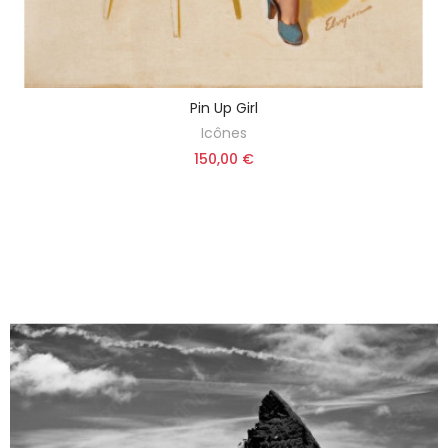
Pin Up Girl
Icônes
150,00 €