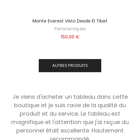
Monte Everest Visto Desde El Tibet
Panoramiques
150,00 €
AUTRES PRODUITS
Je viens d'acheter un tableau dans cette
boutique et je suis ravie de la qualité du
produit et du service. Le tableau est
magnifique et l'attention que j'ai reçue du
personnel était excellente. Hautement
recommandé.