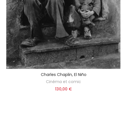
Charles Chaplin, El Niño
Cinéma et comic
130,00 €