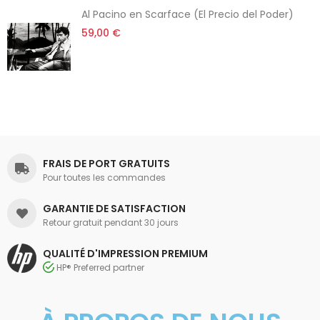
Al Pacino en Scarface (El Precio del Poder)
59,00 €
FRAIS DE PORT GRATUITS
Pour toutes les commandes
GARANTIE DE SATISFACTION
Retour gratuit pendant 30 jours
QUALITÉ D'IMPRESSION PREMIUM
HP® Preferred partner