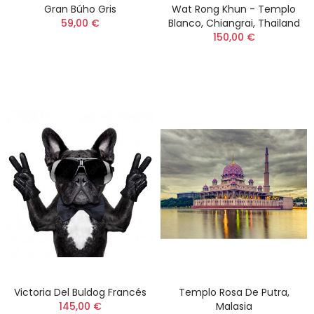
Gran Búho Gris
Wat Rong Khun - Templo
59,00 €
Blanco, Chiangrai, Thailand
150,00 €
Victoria Del Buldog Francés
Templo Rosa De Putra,
145,00 €
Malasia