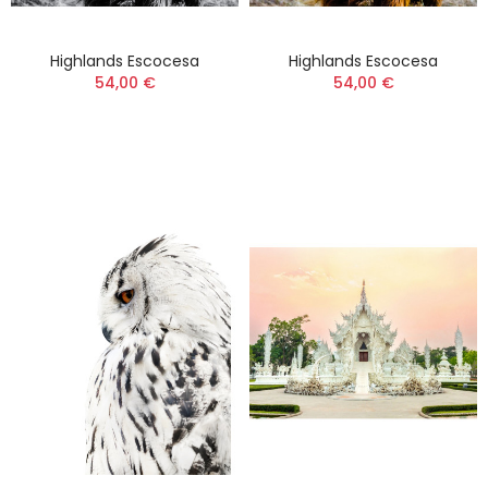
Highlands Escocesa
Highlands Escocesa
54,00 €
54,00 €