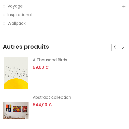
Voyage
Inspirational
Wallpack
Autres produits
A Thousand Birds
59,00 €
Abstract collection
544,00 €