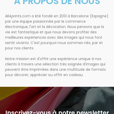
À PROPOS DE NOUS
All4prints.com a été fondé en 2013 à Barcelone (Espagne)
par une équipe passionnée par le commerce
électronique, l'art et la décoration. Nous pensons que la
vie est fantastique et que nous devons profiter des
meilleures expériences avec des images qui nous font
sentir vivants. C'est pourquoi nous sommes nés, par et
pour nos clients.
Notre mission est d'offrir une expérience unique à nos
clients à travers une sélection très soignée d'images qui
peuvent être imprimées dans une multitude de formats
pour décorer, apprécier ou offrir en cadeau.
Inscrivez-vous à notre newsletter