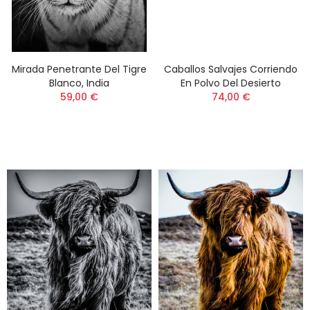
Mirada Penetrante Del Tigre
Caballos Salvajes Corriendo
Blanco, India
En Polvo Del Desierto
59,00 €
74,00 €