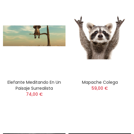
Elefante Meditando En Un
Mapache Colega
Paisaje Surrealista
59,00 €
74,00 €