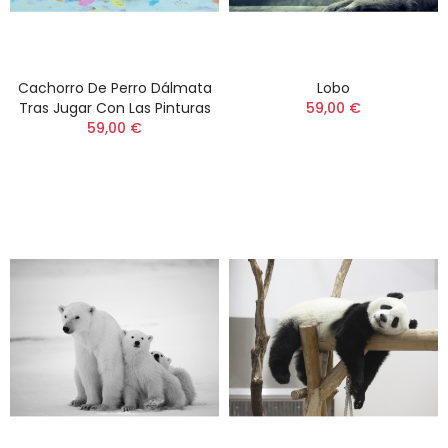
Cachorro De Perro Dálmata
Lobo
Tras Jugar Con Las Pinturas
59,00 €
59,00 €