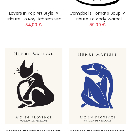
Lovers In Pop Art Style, A
Campbells Tomato Soup, A
Tribute To Roy Lichtenstein
Tribute To Andy Warhol
54,00 €
59,00 €