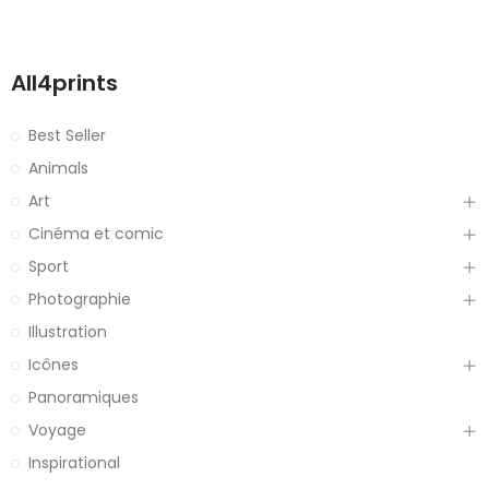
All4prints
Best Seller
Animals
Art
Cinéma et comic
Sport
Photographie
Illustration
Icônes
Panoramiques
Voyage
Inspirational