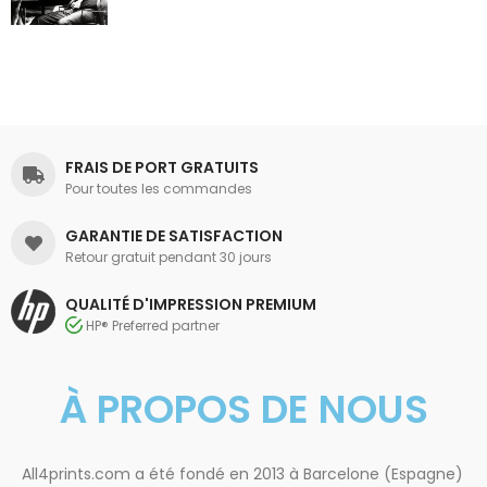
FRAIS DE PORT GRATUITS
Pour toutes les commandes
GARANTIE DE SATISFACTION
Retour gratuit pendant 30 jours
QUALITÉ D'IMPRESSION PREMIUM
HP® Preferred partner
À PROPOS DE NOUS
All4prints.com a été fondé en 2013 à Barcelone (Espagne)