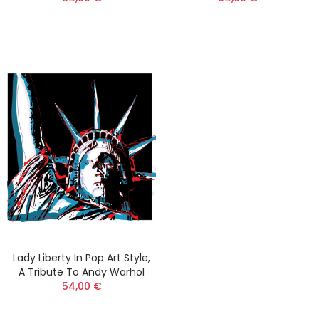
Lady Liberty In Pop Art Style,
A Tribute To Andy Warhol
54,00 €