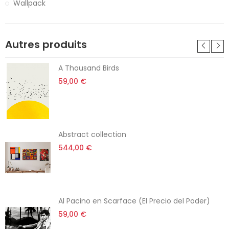
Wallpack
Autres produits
A Thousand Birds
59,00 €
Abstract collection
544,00 €
Al Pacino en Scarface (El Precio del Poder)
59,00 €