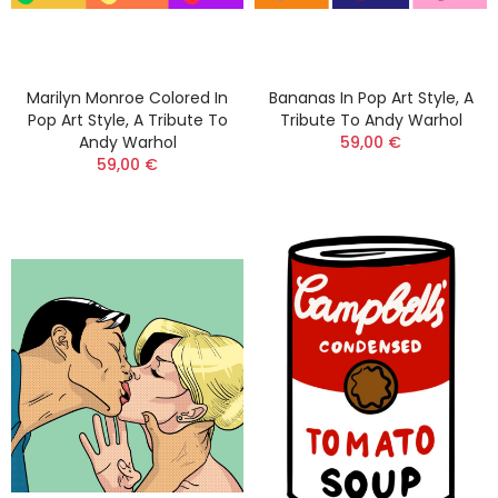
Marilyn Monroe Colored In
Bananas In Pop Art Style, A
Pop Art Style, A Tribute To
Tribute To Andy Warhol
Andy Warhol
59,00 €
59,00 €