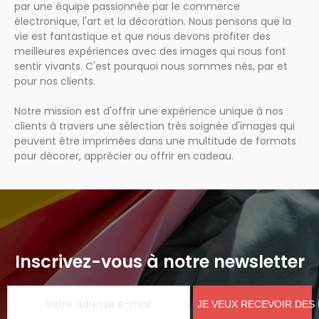
par une équipe passionnée par le commerce
électronique, l'art et la décoration. Nous pensons que la
vie est fantastique et que nous devons profiter des
meilleures expériences avec des images qui nous font
sentir vivants. C'est pourquoi nous sommes nés, par et
pour nos clients.
Notre mission est d'offrir une expérience unique à nos
clients à travers une sélection très soignée d'images qui
peuvent être imprimées dans une multitude de formats
pour décorer, apprécier ou offrir en cadeau.
Inscrivez-vous à notre newsletter
JE VEUX RECEVOIR DES