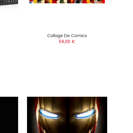
Collage De Comics
59,00 €