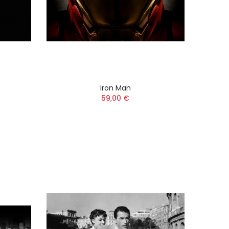
Iron Man
59,00 €