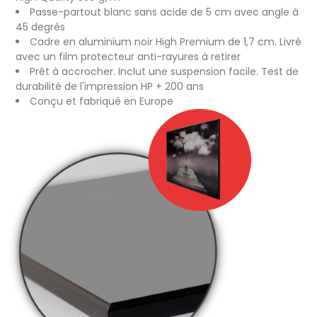
Passe-partout blanc sans acide de 5 cm avec angle à
45 degrés
Cadre en aluminium noir High Premium de 1,7 cm. Livré
avec un film protecteur anti-rayures à retirer
Prêt à accrocher. Inclut une suspension facile. Test de
durabilité de l'impression HP + 200 ans
Conçu et fabriqué en Europe