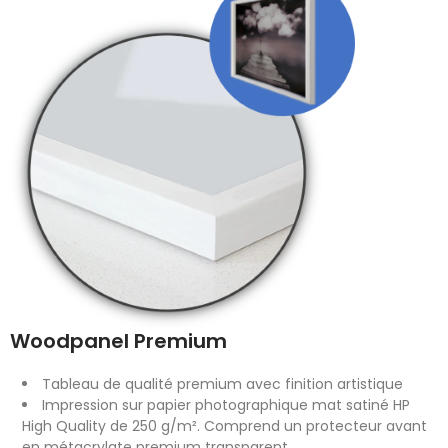
Woodpanel Premium
Tableau de qualité premium avec finition artistique
Impression sur papier photographique mat satiné HP
High Quality de 250 g/m². Comprend un protecteur avant
en métacrylate premium transparent