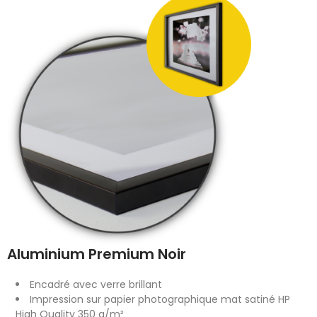
Aluminium Premium Noir
Encadré avec verre brillant
Impression sur papier photographique mat satiné HP
High Quality 350 g/m²