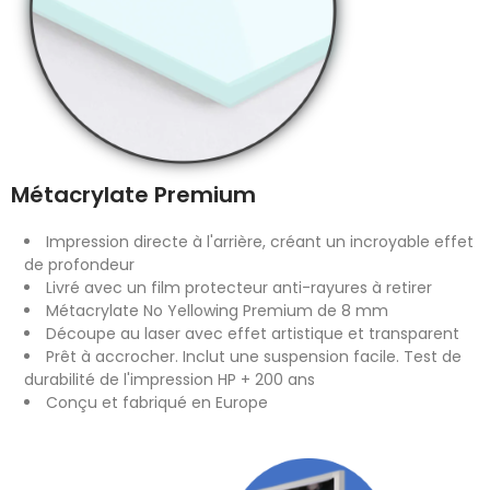
Métacrylate Premium
Impression directe à l'arrière, créant un incroyable effet
de profondeur
Livré avec un film protecteur anti-rayures à retirer
Métacrylate No Yellowing Premium de 8 mm
Découpe au laser avec effet artistique et transparent
Prêt à accrocher. Inclut une suspension facile. Test de
durabilité de l'impression HP + 200 ans
Conçu et fabriqué en Europe