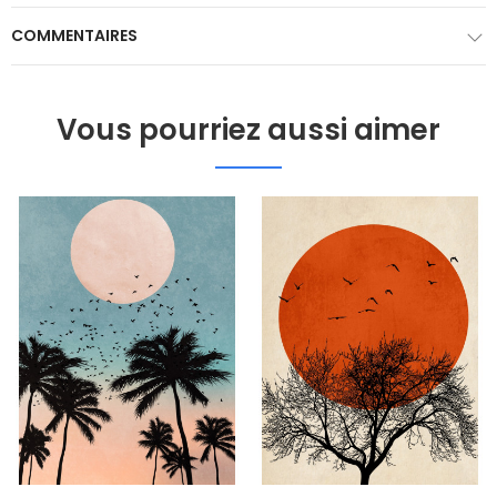
COMMENTAIRES
Vous pourriez aussi aimer