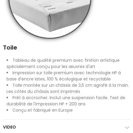
Toile
Tableau de qualité premium avec finition artistique
spécialement conçu pour les œuvres d'art
Impression sur toile premium avec technologie HP à
base d'encre latex, 100 % écologique et recyclable
Toile montée sur un châssis de 3,5 cm agrafé à la main.
Les côtés du châssis sont imprimés
Prêt à accrocher. Inclut une suspension facile. Test de
durabilité de l'impression HP + 200 ans
Conçu et fabriqué en Europe
VIDEO