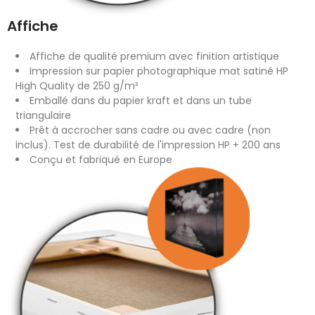
Affiche
Affiche de qualité premium avec finition artistique
Impression sur papier photographique mat satiné HP
High Quality de 250 g/m²
Emballé dans du papier kraft et dans un tube
triangulaire
Prêt à accrocher sans cadre ou avec cadre (non
inclus). Test de durabilité de l'impression HP + 200 ans
Conçu et fabriqué en Europe