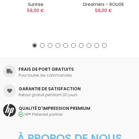
Sunrise
Dreamers - ROUGE
59,00 €
59,00 €
FRAIS DE PORT GRATUITS
Pour toutes les commandes
GARANTIE DE SATISFACTION
Retour gratuit pendant 30 jours
QUALITÉ D'IMPRESSION PREMIUM
HP® Preferred partner
À PROPOS DE NOUS