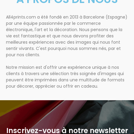
All4prints.com a été fondé en 2013 à Barcelone (Espagne)
par une équipe passionnée par le commerce
électronique, l'art et la décoration. Nous pensons que la
vie est fantastique et que nous devons profiter des
meilleures expériences avec des images qui nous font
sentir vivants. C'est pourquoi nous sommes nés, par et
pour nos clients.
Notre mission est d'offrir une expérience unique à nos
clients à travers une sélection très soignée d'images qui
peuvent être imprimées dans une multitude de formats
pour décorer, apprécier ou offrir en cadeau.
Inscrivez-vous à notre newsletter