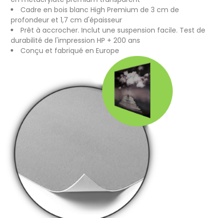
Cadre en bois blanc High Premium de 3 cm de
profondeur et 1,7 cm d'épaisseur
Prêt à accrocher. Inclut une suspension facile. Test de
durabilité de l'impression HP + 200 ans
Conçu et fabriqué en Europe