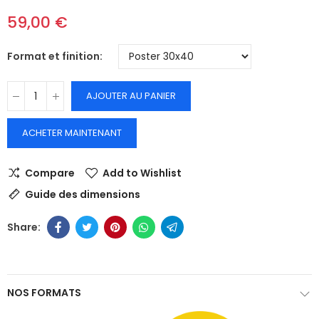
59,00 €
Format et finition
AJOUTER AU PANIER
ACHETER MAINTENANT
Compare
Add to Wishlist
Guide des dimensions
NOS FORMATS