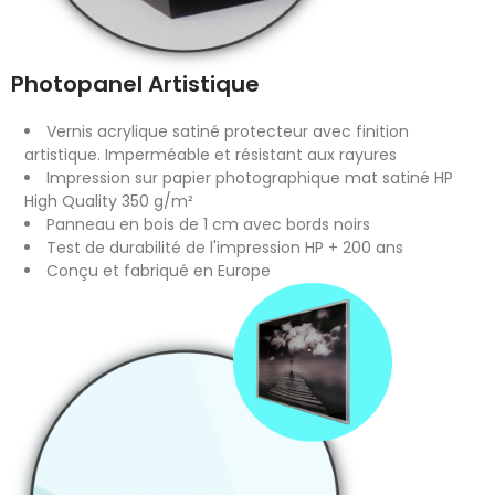
Photopanel Artistique
Vernis acrylique satiné protecteur avec finition
artistique. Imperméable et résistant aux rayures
Impression sur papier photographique mat satiné HP
High Quality 350 g/m²
Panneau en bois de 1 cm avec bords noirs
Test de durabilité de l'impression HP + 200 ans
Conçu et fabriqué en Europe