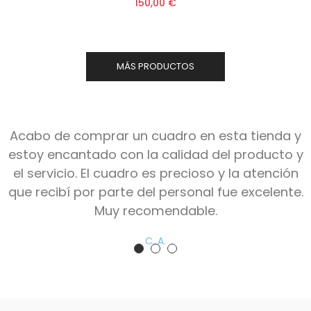
150,00 €
MÁS PRODUCTOS
Acabo de comprar un cuadro en esta tienda y
estoy encantado con la calidad del producto y
el servicio. El cuadro es precioso y la atención
que recibí por parte del personal fue excelente.
Muy recomendable.
C. A.