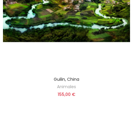
Guilin, China
Animales
155,00 €