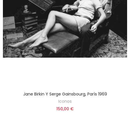
Jane Birkin Y Serge Gainsbourg, París 1969
Iconos
150,00 €