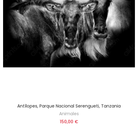
Antílopes, Parque Nacional Serengueti, Tanzania
Animales
150,00 €