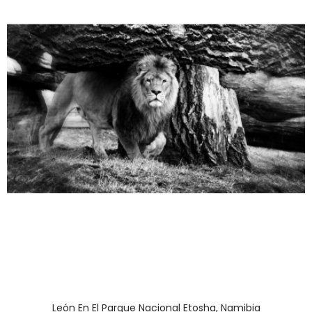
León En El Parque Nacional Etosha, Namibia