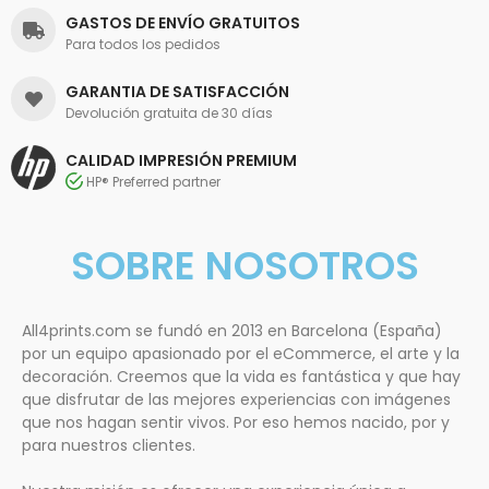
GASTOS DE ENVÍO GRATUITOS
Para todos los pedidos
GARANTIA DE SATISFACCIÓN
Devolución gratuita de 30 días
CALIDAD IMPRESIÓN PREMIUM
HP® Preferred partner
SOBRE NOSOTROS
All4prints.com se fundó en 2013 en Barcelona (España)
por un equipo apasionado por el eCommerce, el arte y la
decoración. Creemos que la vida es fantástica y que hay
que disfrutar de las mejores experiencias con imágenes
que nos hagan sentir vivos. Por eso hemos nacido, por y
para nuestros clientes.