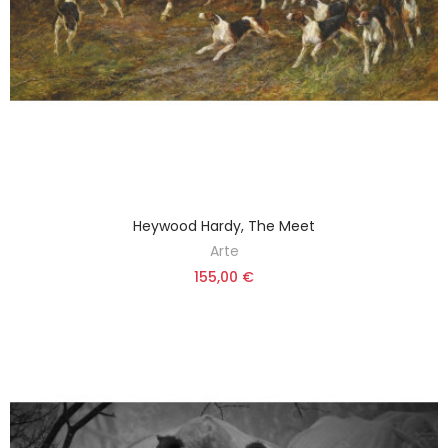
Heywood Hardy, The Meet
Arte
155,00 €