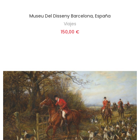
Museu Del Disseny Barcelona, España
Viajes
150,00 €