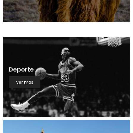
Deporte
Ver más