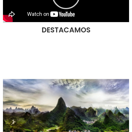
DESTACAMOS