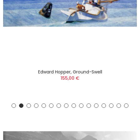
Edward Hopper, Ground-Swell
155,00 €