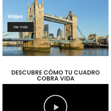
Viajes
Ver más
DESCUBRE CÓMO TU CUADRO
COBRA VIDA