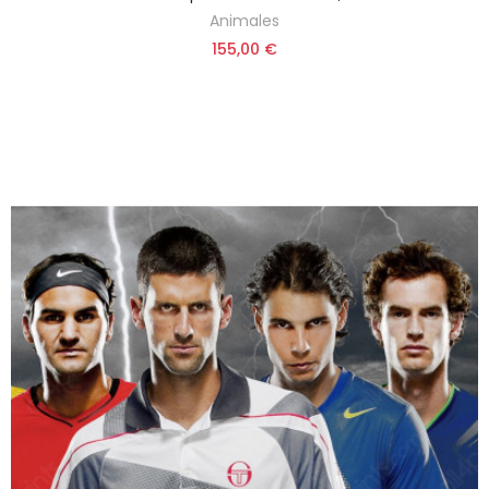
Animales
155,00 €