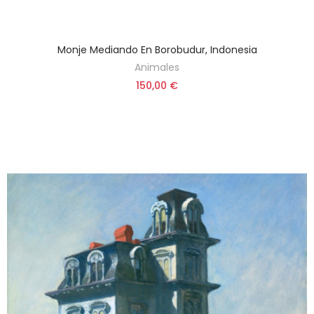
Monje Mediando En Borobudur, Indonesia
Animales
150,00 €