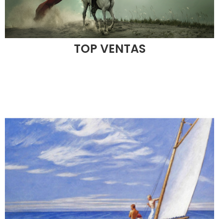
TOP VENTAS