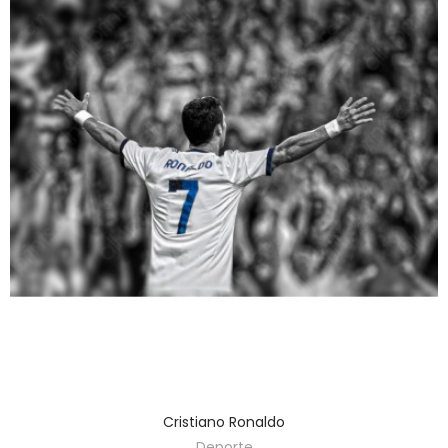
Cristiano Ronaldo
Deporte