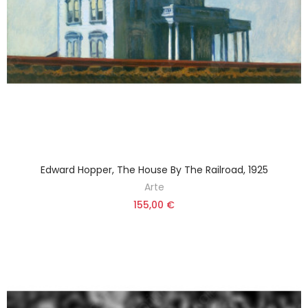
Edward Hopper, The House By The Railroad, 1925
Arte
155,00 €