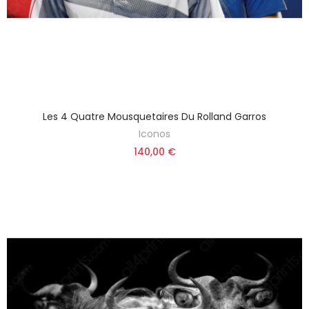
Les 4 Quatre Mousquetaires Du Rolland Garros
Iconos
140,00 €