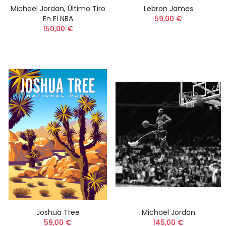
Michael Jordan, Último Tiro
Lebron James
En El NBA
59,00 €
150,00 €
Joshua Tree
Michael Jordan
59,00 €
145,00 €