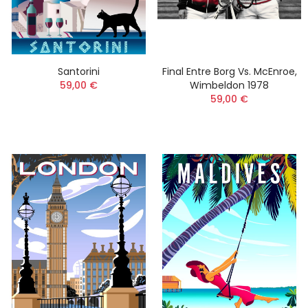
Santorini
Final Entre Borg Vs. McEnroe,
59,00 €
Wimbeldon 1978
59,00 €