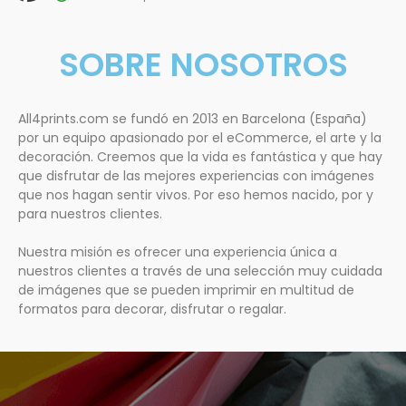
SOBRE NOSOTROS
All4prints.com se fundó en 2013 en Barcelona (España)
por un equipo apasionado por el eCommerce, el arte y la
decoración. Creemos que la vida es fantástica y que hay
que disfrutar de las mejores experiencias con imágenes
que nos hagan sentir vivos. Por eso hemos nacido, por y
para nuestros clientes.
Nuestra misión es ofrecer una experiencia única a
nuestros clientes a través de una selección muy cuidada
de imágenes que se pueden imprimir en multitud de
formatos para decorar, disfrutar o regalar.