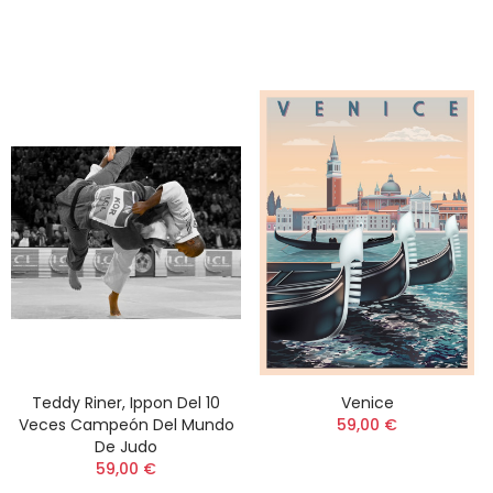
Teddy Riner, Ippon Del 10
Venice
Veces Campeón Del Mundo
59,00 €
De Judo
59,00 €