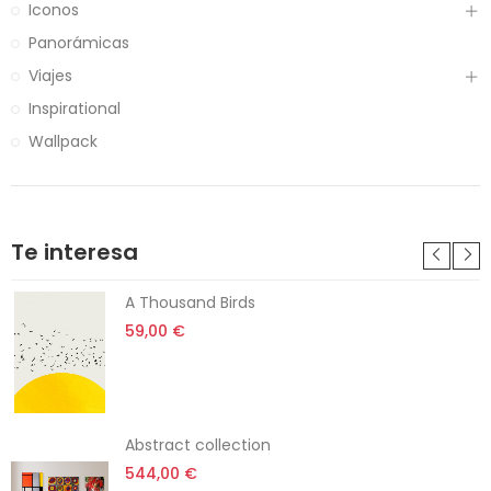
Iconos
Panorámicas
Viajes
Inspirational
Wallpack
Te interesa
A Thousand Birds
59,00 €
Abstract collection
544,00 €