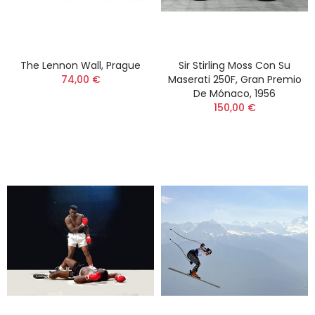
The Lennon Wall, Prague
Sir Stirling Moss Con Su
74,00 €
Maserati 250F, Gran Premio
De Mónaco, 1956
150,00 €