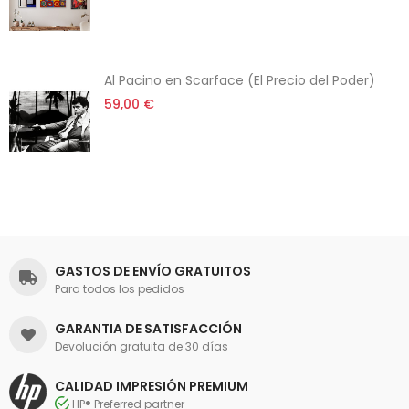
Al Pacino en Scarface (El Precio del Poder)
59,00 €
GASTOS DE ENVÍO GRATUITOS
Para todos los pedidos
GARANTIA DE SATISFACCIÓN
Devolución gratuita de 30 días
CALIDAD IMPRESIÓN PREMIUM
HP® Preferred partner