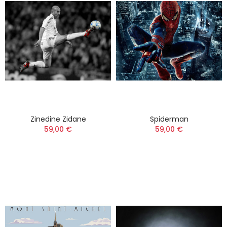
Zinedine Zidane
Spiderman
59,00 €
59,00 €