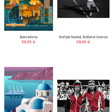
Barcelona
Rafael Nadal, Rolland Garros
59,00 €
59,00 €