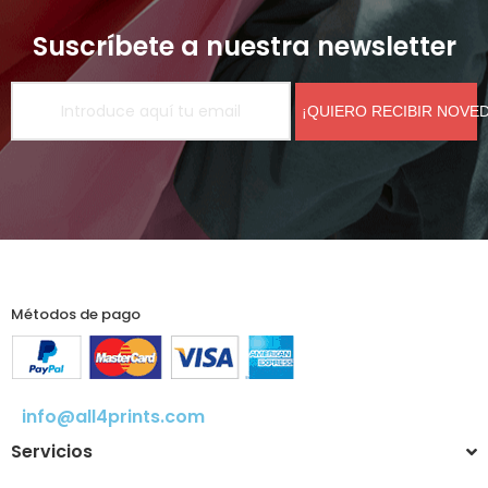
Suscríbete a nuestra newsletter
¡QUIERO RECIBIR NOVE
Métodos de pago
info@all4prints.com
Servicios