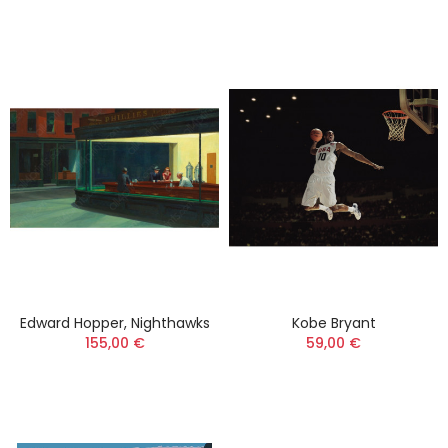
Edward Hopper, Nighthawks
Kobe Bryant
155,00 €
59,00 €