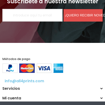
Suscríbete a nuestra newsletter
¡QUIERO RECIBIR NOVE
Métodos de pago
info@all4prints.com
Servicios
Mi cuenta