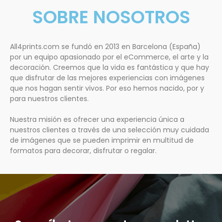
SOBRE NOSOTROS
All4prints.com se fundó en 2013 en Barcelona (España)
por un equipo apasionado por el eCommerce, el arte y la
decoración. Creemos que la vida es fantástica y que hay
que disfrutar de las mejores experiencias con imágenes
que nos hagan sentir vivos. Por eso hemos nacido, por y
para nuestros clientes.
Nuestra misión es ofrecer una experiencia única a
nuestros clientes a través de una selección muy cuidada
de imágenes que se pueden imprimir en multitud de
formatos para decorar, disfrutar o regalar.