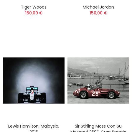
Tiger Woods
Michael Jordan
150,00 €
150,00 €
Lewis Hamilton, Malaysia,
Sir Stirling Moss Con Su