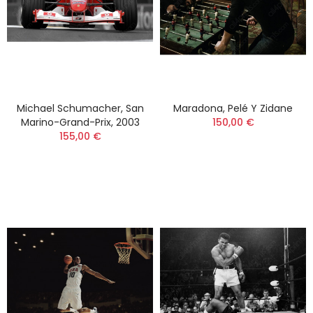
Michael Schumacher, San
Maradona, Pelé Y Zidane
Marino-Grand-Prix, 2003
150,00 €
155,00 €