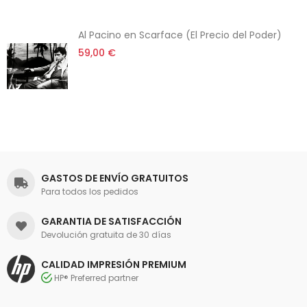
Al Pacino en Scarface (El Precio del Poder)
59,00 €
GASTOS DE ENVÍO GRATUITOS
Para todos los pedidos
GARANTIA DE SATISFACCIÓN
Devolución gratuita de 30 días
CALIDAD IMPRESIÓN PREMIUM
HP® Preferred partner