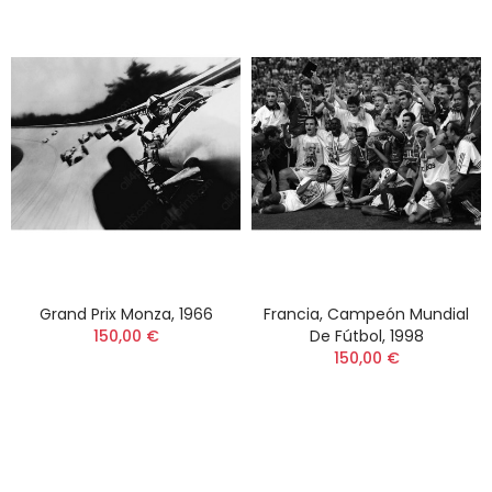
Grand Prix Monza, 1966
Francia, Campeón Mundial
150,00 €
De Fútbol, 1998
150,00 €