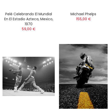
Pelé Celebrando El Mundial
Michael Phelps
En El Estadio Azteca, Mexico,
155,00 €
1970
59,00 €