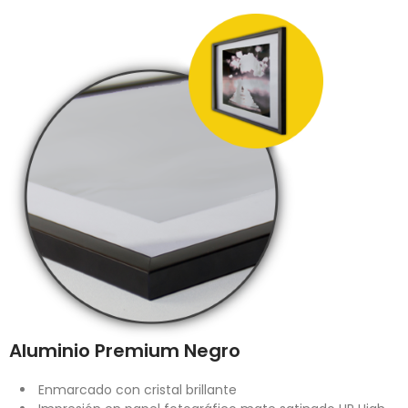
Aluminio Premium Negro
Enmarcado con cristal brillante