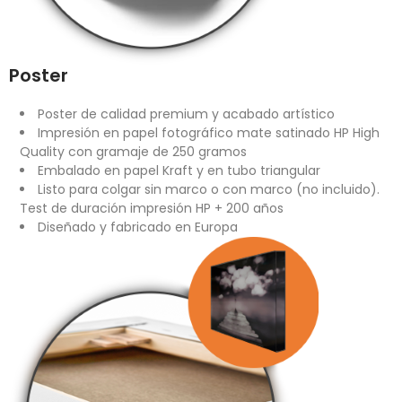
Poster
Poster de calidad premium y acabado artístico
Impresión en papel fotográfico mate satinado HP High
Quality con gramaje de 250 gramos
Embalado en papel Kraft y en tubo triangular
Listo para colgar sin marco o con marco (no incluido).
Test de duración impresión HP + 200 años
Diseñado y fabricado en Europa