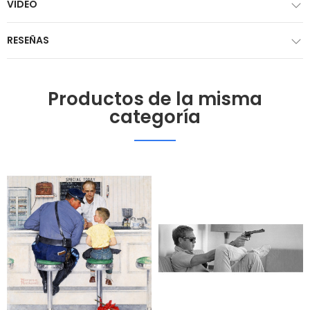
VIDEO
RESEÑAS
Productos de la misma
categoría