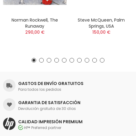
Norman Rockwell, The
Steve McQueen, Palm
Runaway
Springs, USA
290,00 €
150,00 €
GASTOS DE ENVÍO GRATUITOS
Para todos los pedidos
GARANTIA DE SATISFACCIÓN
Devolución gratuita de 30 días
CALIDAD IMPRESIÓN PREMIUM
HP® Preferred partner