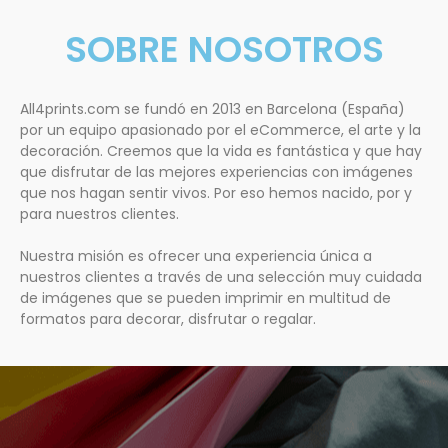
SOBRE NOSOTROS
All4prints.com se fundó en 2013 en Barcelona (España)
por un equipo apasionado por el eCommerce, el arte y la
decoración. Creemos que la vida es fantástica y que hay
que disfrutar de las mejores experiencias con imágenes
que nos hagan sentir vivos. Por eso hemos nacido, por y
para nuestros clientes.
Nuestra misión es ofrecer una experiencia única a
nuestros clientes a través de una selección muy cuidada
de imágenes que se pueden imprimir en multitud de
formatos para decorar, disfrutar o regalar.