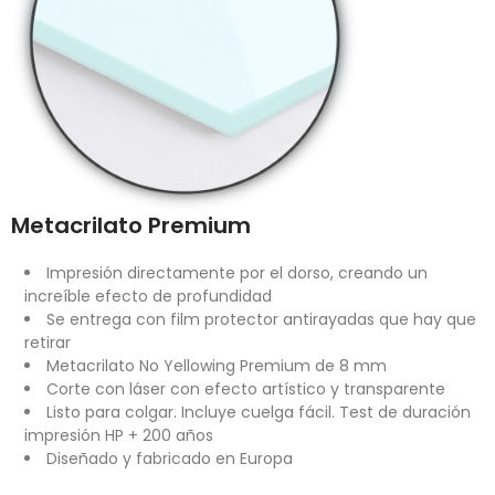
Metacrilato Premium
Impresión directamente por el dorso, creando un
increíble efecto de profundidad
Se entrega con film protector antirayadas que hay que
retirar
Metacrilato No Yellowing Premium de 8 mm
Corte con láser con efecto artístico y transparente
Listo para colgar. Incluye cuelga fácil. Test de duración
impresión HP + 200 años
Diseñado y fabricado en Europa