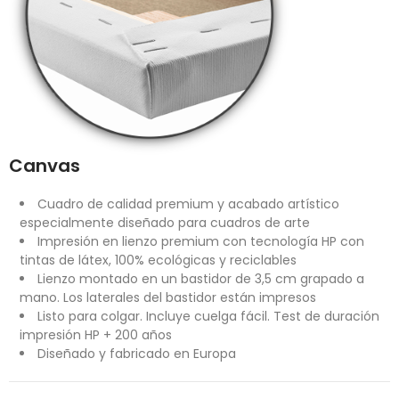
Canvas
Cuadro de calidad premium y acabado artístico
especialmente diseñado para cuadros de arte
Impresión en lienzo premium con tecnología HP con
tintas de látex, 100% ecológicas y reciclables
Lienzo montado en un bastidor de 3,5 cm grapado a
mano. Los laterales del bastidor están impresos
Listo para colgar. Incluye cuelga fácil. Test de duración
impresión HP + 200 años
Diseñado y fabricado en Europa