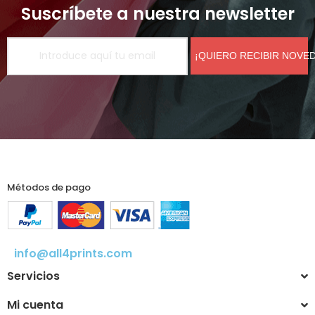
Suscríbete a nuestra newsletter
¡QUIERO RECIBIR NOVE
Métodos de pago
info@all4prints.com
Servicios
Mi cuenta