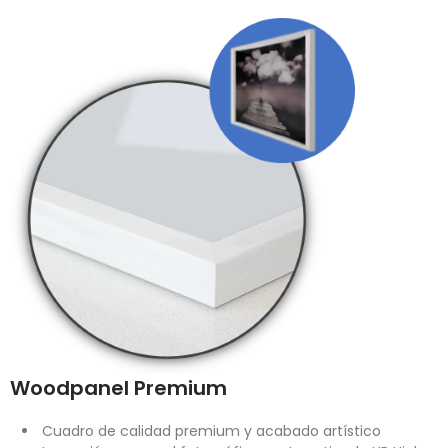
Woodpanel Premium
Cuadro de calidad premium y acabado artístico