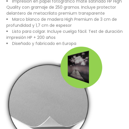
Impresión en papel fotográfico mate satinado HP High
Quality con gramaje de 250 gramos. Incluye protector
delantero de metacrilato premium transparente
Marco blanco de madera High Premium de 3 cm de
profundidad y 1,7 cm de espesor
Listo para colgar. Incluye cuelga fácil. Test de duración
impresión HP + 200 años
Diseñado y fabricado en Europa