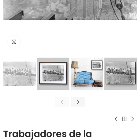
Click para agrandar
Trabajadores de la