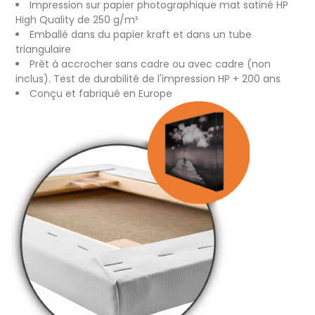
Impression sur papier photographique mat satiné HP
High Quality de 250 g/m²
Emballé dans du papier kraft et dans un tube
triangulaire
Prêt à accrocher sans cadre ou avec cadre (non
inclus). Test de durabilité de l'impression HP + 200 ans
Conçu et fabriqué en Europe