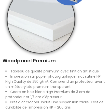
Woodpanel Premium
Tableau de qualité premium avec finition artistique
Impression sur papier photographique mat satiné HP
High Quality de 250 g/m². Comprend un protecteur avant
en métacrylate premium transparent
Cadre en bois blanc High Premium de 3 cm de
profondeur et 1,7 cm d'épaisseur
Prêt à accrocher. Inclut une suspension facile. Test de
durabilité de l'impression HP + 200 ans