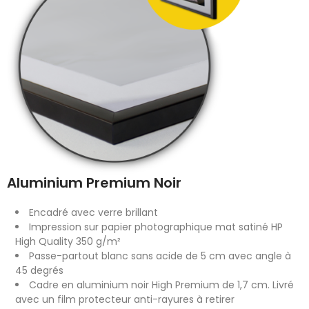
Aluminium Premium Noir
Encadré avec verre brillant
Impression sur papier photographique mat satiné HP
High Quality 350 g/m²
Passe-partout blanc sans acide de 5 cm avec angle à
45 degrés
Cadre en aluminium noir High Premium de 1,7 cm. Livré
avec un film protecteur anti-rayures à retirer