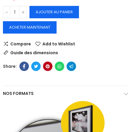
AJOUTER AU PANIER
ACHETER MAINTENANT
Compare
Add to Wishlist
Guide des dimensions
NOS FORMATS