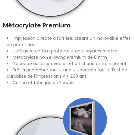
Métacrylate Premium
Impression directe à l'arrière, créant un incroyable effet
de profondeur
Livré avec un film protecteur anti-rayures à retirer
Métacrylate No Yellowing Premium de 8 mm
Découpe au laser avec effet artistique et transparent
Prêt à accrocher. Inclut une suspension facile. Test de
durabilité de l'impression HP + 200 ans
Conçu et fabriqué en Europe