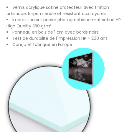
Vernis acrylique satiné protecteur avec finition
artistique. Imperméable et résistant aux rayures
Impression sur papier photographique mat satiné HP
High Quality 350 g/m²
Panneau en bois de 1 cm avec bords noirs
Test de durabilité de l'impression HP + 200 ans
Conçu et fabriqué en Europe