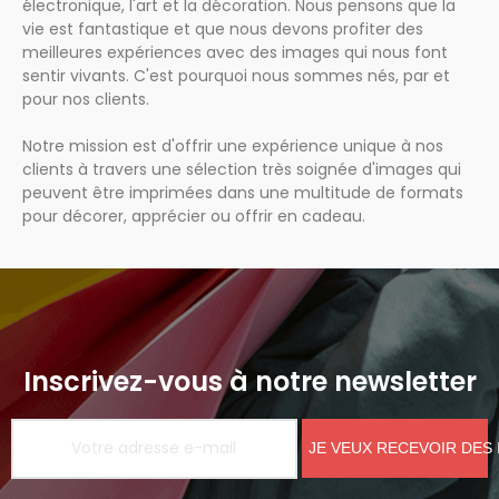
électronique, l'art et la décoration. Nous pensons que la
vie est fantastique et que nous devons profiter des
meilleures expériences avec des images qui nous font
sentir vivants. C'est pourquoi nous sommes nés, par et
pour nos clients.
Notre mission est d'offrir une expérience unique à nos
clients à travers une sélection très soignée d'images qui
peuvent être imprimées dans une multitude de formats
pour décorer, apprécier ou offrir en cadeau.
Inscrivez-vous à notre newsletter
JE VEUX RECEVOIR DES