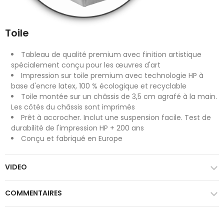
Toile
Tableau de qualité premium avec finition artistique
spécialement conçu pour les œuvres d'art
Impression sur toile premium avec technologie HP à
base d'encre latex, 100 % écologique et recyclable
Toile montée sur un châssis de 3,5 cm agrafé à la main.
Les côtés du châssis sont imprimés
Prêt à accrocher. Inclut une suspension facile. Test de
durabilité de l'impression HP + 200 ans
Conçu et fabriqué en Europe
VIDEO
COMMENTAIRES