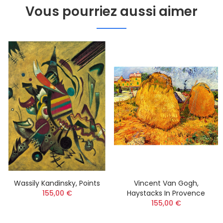
Vous pourriez aussi aimer
Wassily Kandinsky, Points
Vincent Van Gogh,
155,00 €
Haystacks In Provence
155,00 €