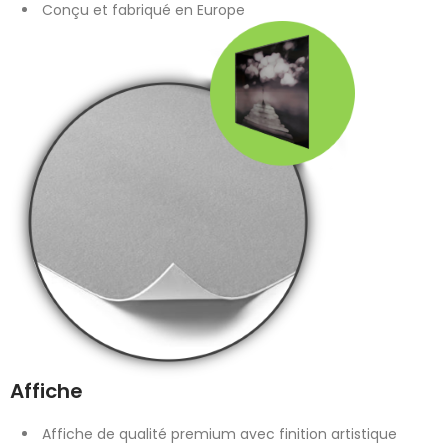
Conçu et fabriqué en Europe
Affiche
Affiche de qualité premium avec finition artistique