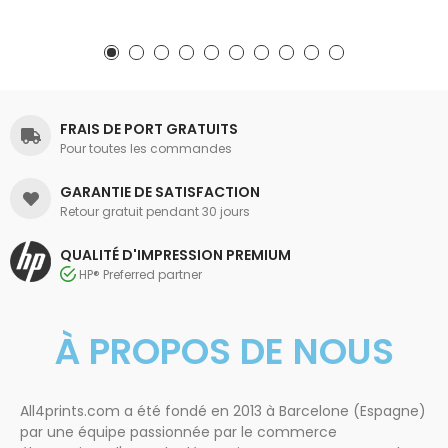
FRAIS DE PORT GRATUITS
Pour toutes les commandes
GARANTIE DE SATISFACTION
Retour gratuit pendant 30 jours
QUALITÉ D'IMPRESSION PREMIUM
HP® Preferred partner
À PROPOS DE NOUS
All4prints.com a été fondé en 2013 à Barcelone (Espagne)
par une équipe passionnée par le commerce