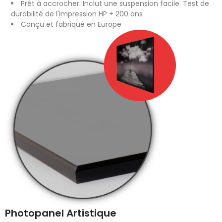
Prêt à accrocher. Inclut une suspension facile. Test de
durabilité de l'impression HP + 200 ans
Conçu et fabriqué en Europe
Photopanel Artistique