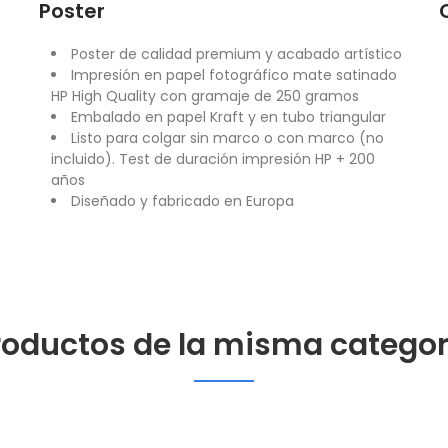
Poster
Poster de calidad premium y acabado artístico
Impresión en papel fotográfico mate satinado
HP High Quality con gramaje de 250 gramos
Embalado en papel Kraft y en tubo triangular
Listo para colgar sin marco o con marco (no
incluido). Test de duración impresión HP + 200
años
Diseñado y fabricado en Europa
roductos de la misma categor