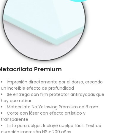
Metacrilato Premium
Impresión directamente por el dorso, creando
un increíble efecto de profundidad
Se entrega con film protector antirayadas que
hay que retirar
Metacrilato No Yellowing Premium de 8 mm
Corte con láser con efecto artístico y
transparente
Listo para colgar. Incluye cuelga fácil. Test de
duración impresión HP + 200 años