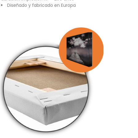
Diseñado y fabricado en Europa