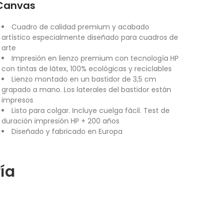
Canvas
Cuadro de calidad premium y acabado
artístico especialmente diseñado para cuadros de
arte
Impresión en lienzo premium con tecnología HP
con tintas de látex, 100% ecológicas y reciclables
Lienzo montado en un bastidor de 3,5 cm
grapado a mano. Los laterales del bastidor están
impresos
Listo para colgar. Incluye cuelga fácil. Test de
duración impresión HP + 200 años
Diseñado y fabricado en Europa
ía