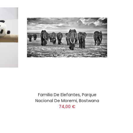
Familia De Elefantes, Parque
Nacional De Moremi, Bostwana
74,00 €