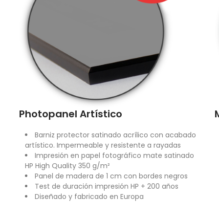
Photopanel Artístico
Barniz protector satinado acrílico con acabado
artístico. Impermeable y resistente a rayadas
Impresión en papel fotográfico mate satinado
HP High Quality 350 g/m²
Panel de madera de 1 cm con bordes negros
Test de duración impresión HP + 200 años
Diseñado y fabricado en Europa