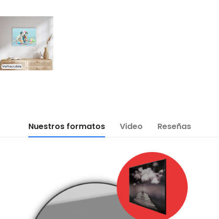
Nuestros formatos
Video
Reseñas