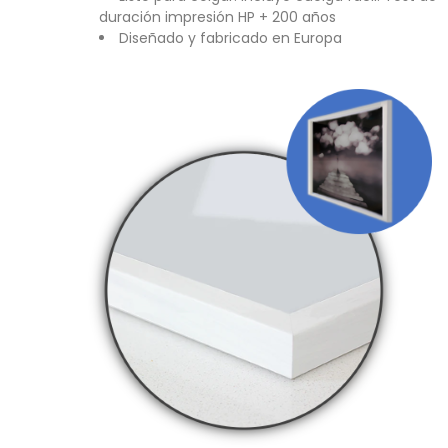
duración impresión HP + 200 años
Diseñado y fabricado en Europa