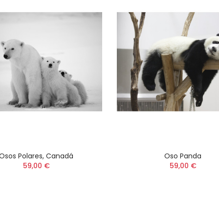
Osos Polares, Canadá
Oso Panda
59,00 €
59,00 €