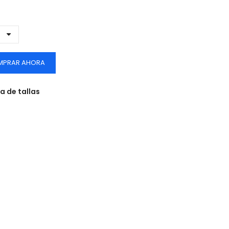
MPRAR AHORA
a de tallas