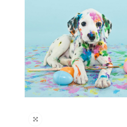
Click para agrandar