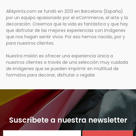
All4prints.com se fundó en 2013 en Barcelona (España)
por un equipo apasionado por el eCommerce, el arte y la
decoración. Creemos que la vida es fantástica y que hay
que disfrutar de las mejores experiencias con imágenes
que nos hagan sentir vivos. Por eso hemos nacido, por y
para nuestros clientes.
Nuestra misión es ofrecer una experiencia única a
nuestros clientes a través de una selección muy cuidada
de imágenes que se pueden imprimir en multitud de
formatos para decorar, disfrutar o regalar.
Suscríbete a nuestra newsletter