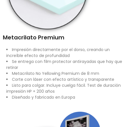
Metacrilato Premium
Impresión directamente por el dorso, creando un
increíble efecto de profundidad
Se entrega con film protector antirayadas que hay que
retirar
Metacrilato No Yellowing Premium de 8 mm
Corte con láser con efecto artístico y transparente
Listo para colgar. Incluye cuelga fácil. Test de duración
impresión HP + 200 años
Diseñado y fabricado en Europa