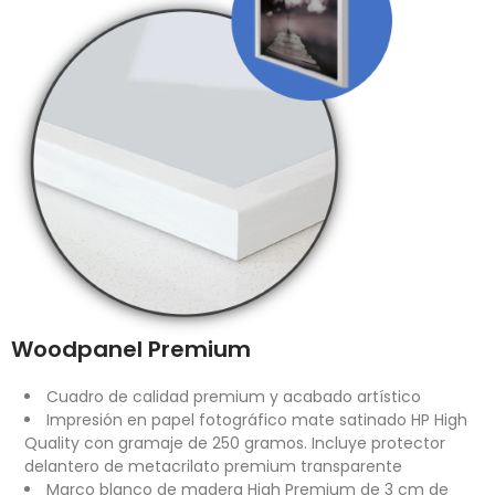
Woodpanel Premium
Cuadro de calidad premium y acabado artístico
Impresión en papel fotográfico mate satinado HP High
Quality con gramaje de 250 gramos. Incluye protector
delantero de metacrilato premium transparente
Marco blanco de madera High Premium de 3 cm de