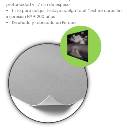
profundidad y 1,7 cm de espesor
Listo para colgar. Incluye cuelga fácil. Test de duración
impresión HP + 200 años
Diseñado y fabricado en Europa