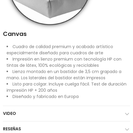
Canvas
Cuadro de calidad premium y acabado artístico
especialmente diseñado para cuadros de arte
Impresión en lienzo premium con tecnología HP con
tintas de látex, 100% ecológicas y reciclables
Lienzo montado en un bastidor de 3,5 cm grapado a
mano. Los laterales del bastidor están impresos
Listo para colgar. Incluye cuelga fácil. Test de duración
impresión HP + 200 años
Diseñado y fabricado en Europa
VIDEO
RESEÑAS