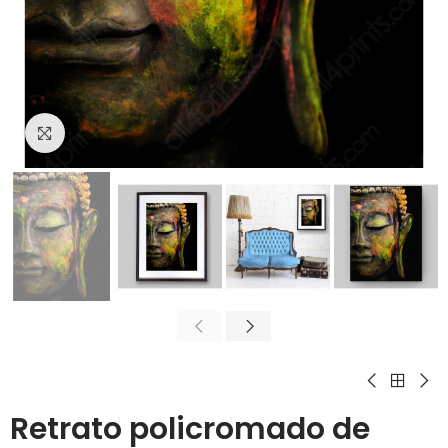
Click para agrandar
Retrato policromado de