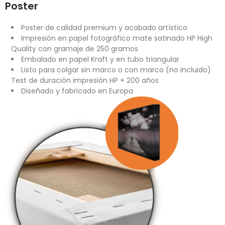
Poster
Poster de calidad premium y acabado artístico
Impresión en papel fotográfico mate satinado HP High
Quality con gramaje de 250 gramos
Embalado en papel Kraft y en tubo triangular
Listo para colgar sin marco o con marco (no incluido).
Test de duración impresión HP + 200 años
Diseñado y fabricado en Europa