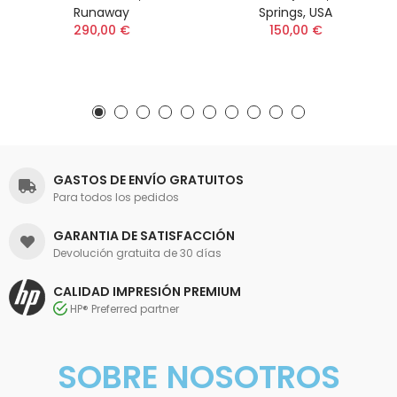
Runaway
Springs, USA
290,00 €
150,00 €
GASTOS DE ENVÍO GRATUITOS
Para todos los pedidos
GARANTIA DE SATISFACCIÓN
Devolución gratuita de 30 días
CALIDAD IMPRESIÓN PREMIUM
HP® Preferred partner
SOBRE NOSOTROS