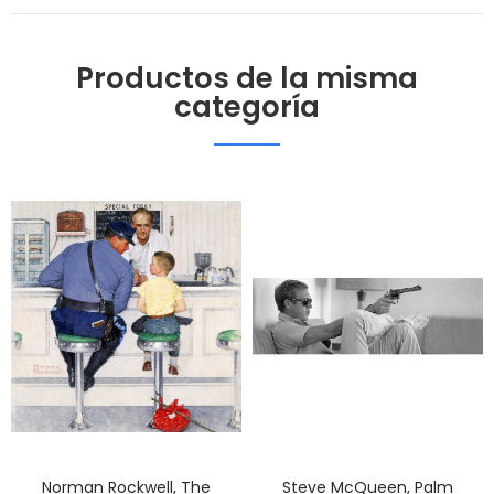
Productos de la misma
categoría
Norman Rockwell, The
Steve McQueen, Palm