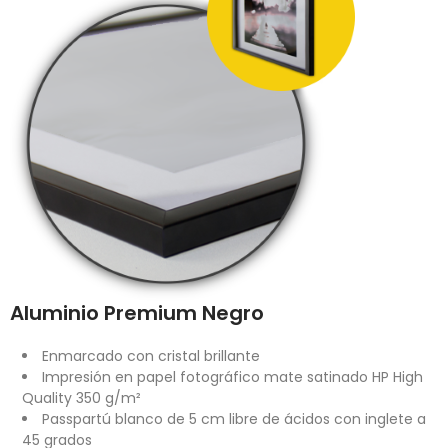
Aluminio Premium Negro
Enmarcado con cristal brillante
Impresión en papel fotográfico mate satinado HP High
Quality 350 g/m²
Passpartú blanco de 5 cm libre de ácidos con inglete a
45 grados