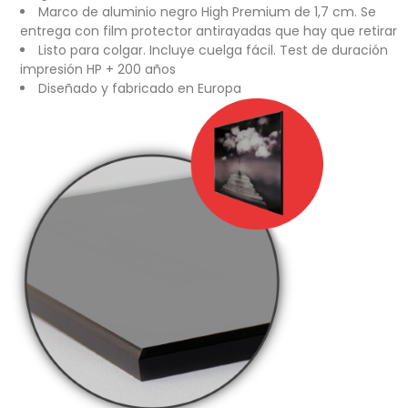
Marco de aluminio negro High Premium de 1,7 cm. Se
entrega con film protector antirayadas que hay que retirar
Listo para colgar. Incluye cuelga fácil. Test de duración
impresión HP + 200 años
Diseñado y fabricado en Europa