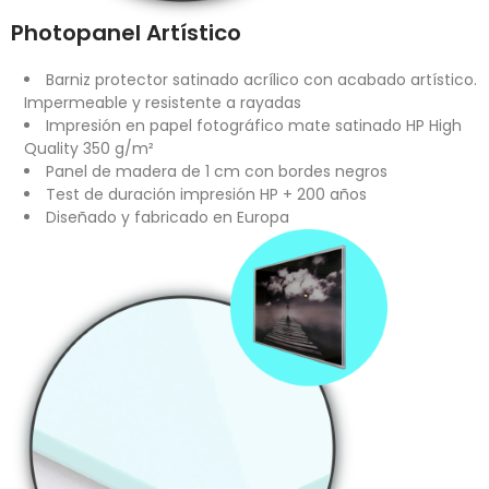
Photopanel Artístico
Barniz protector satinado acrílico con acabado artístico.
Impermeable y resistente a rayadas
Impresión en papel fotográfico mate satinado HP High
Quality 350 g/m²
Panel de madera de 1 cm con bordes negros
Test de duración impresión HP + 200 años
Diseñado y fabricado en Europa