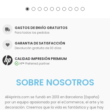
GASTOS DE ENVÍO GRATUITOS
Para todos los pedidos
GARANTIA DE SATISFACCIÓN
Devolución gratuita de 30 días
CALIDAD IMPRESIÓN PREMIUM
HP® Preferred partner
SOBRE NOSOTROS
All4prints.com se fundó en 2013 en Barcelona (España)
por un equipo apasionado por el eCommerce, el arte y la
decoración. Creemos que la vida es fantástica y que hay