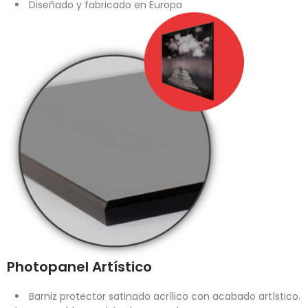
Diseñado y fabricado en Europa
Photopanel Artístico
Barniz protector satinado acrílico con acabado artístico.