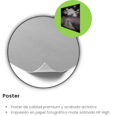
Poster
Poster de calidad premium y acabado artístico
Impresión en papel fotográfico mate satinado HP High