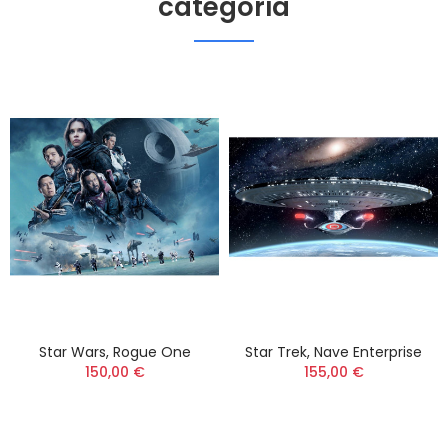
categoría
Star Wars, Rogue One
Star Trek, Nave Enterprise
150,00 €
155,00 €