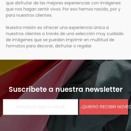
que disfrutar de las mejores experiencias con imágenes
que nos hagan sentir vivos. Por eso hemos nacido, por y
para nuestros clientes.
Nuestra misión es ofrecer una experiencia única a
nuestros clientes a través de una selección muy cuidada
de imágenes que se pueden imprimir en multitud de
formatos para decorar, disfrutar o regalar.
Suscríbete a nuestra newsletter
¡QUIERO RECIBIR NOVE