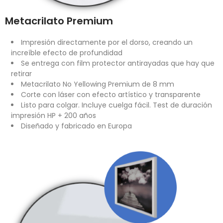
Metacrilato Premium
Impresión directamente por el dorso, creando un
increíble efecto de profundidad
Se entrega con film protector antirayadas que hay que
retirar
Metacrilato No Yellowing Premium de 8 mm
Corte con láser con efecto artístico y transparente
Listo para colgar. Incluye cuelga fácil. Test de duración
impresión HP + 200 años
Diseñado y fabricado en Europa