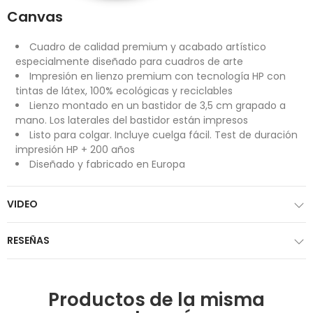
Canvas
Cuadro de calidad premium y acabado artístico
especialmente diseñado para cuadros de arte
Impresión en lienzo premium con tecnología HP con
tintas de látex, 100% ecológicas y reciclables
Lienzo montado en un bastidor de 3,5 cm grapado a
mano. Los laterales del bastidor están impresos
Listo para colgar. Incluye cuelga fácil. Test de duración
impresión HP + 200 años
Diseñado y fabricado en Europa
VIDEO
RESEÑAS
Productos de la misma