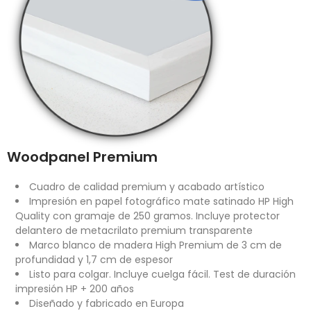
Woodpanel Premium
Cuadro de calidad premium y acabado artístico
Impresión en papel fotográfico mate satinado HP High
Quality con gramaje de 250 gramos. Incluye protector
delantero de metacrilato premium transparente
Marco blanco de madera High Premium de 3 cm de
profundidad y 1,7 cm de espesor
Listo para colgar. Incluye cuelga fácil. Test de duración
impresión HP + 200 años
Diseñado y fabricado en Europa