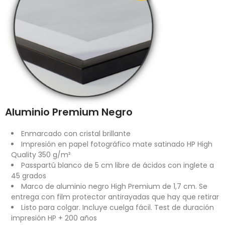
Aluminio Premium Negro
Enmarcado con cristal brillante
Impresión en papel fotográfico mate satinado HP High
Quality 350 g/m²
Passpartú blanco de 5 cm libre de ácidos con inglete a
45 grados
Marco de aluminio negro High Premium de 1,7 cm. Se
entrega con film protector antirayadas que hay que retirar
Listo para colgar. Incluye cuelga fácil. Test de duración
impresión HP + 200 años