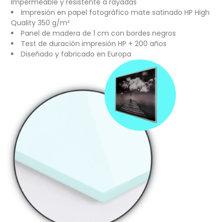
Impermeable y resistente a rayadas
Impresión en papel fotográfico mate satinado HP High
Quality 350 g/m²
Panel de madera de 1 cm con bordes negros
Test de duración impresión HP + 200 años
Diseñado y fabricado en Europa