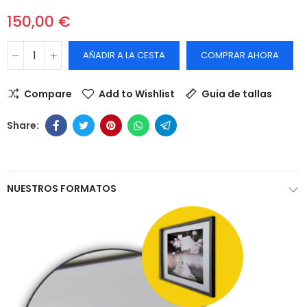
150,00 €
AÑADIR A LA CESTA
COMPRAR AHORA
Compare
Add to Wishlist
Guia de tallas
NUESTROS FORMATOS