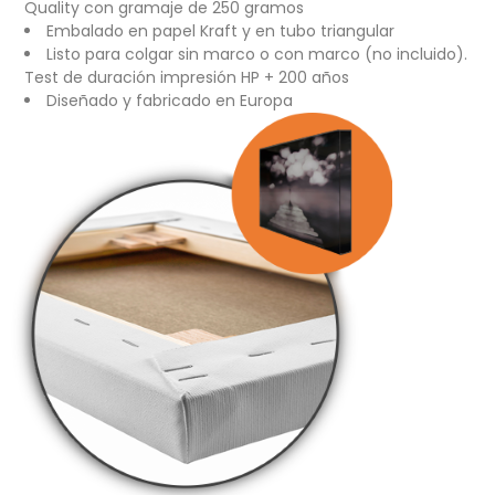
Quality con gramaje de 250 gramos
Embalado en papel Kraft y en tubo triangular
Listo para colgar sin marco o con marco (no incluido).
Test de duración impresión HP + 200 años
Diseñado y fabricado en Europa