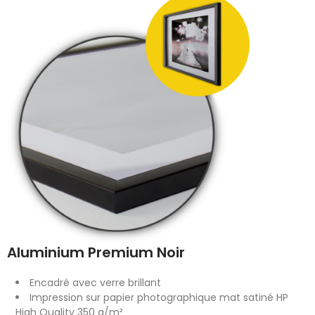
Aluminium Premium Noir
Encadré avec verre brillant
Impression sur papier photographique mat satiné HP
High Quality 350 g/m²