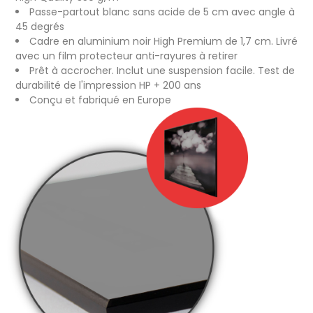
Passe-partout blanc sans acide de 5 cm avec angle à
45 degrés
Cadre en aluminium noir High Premium de 1,7 cm. Livré
avec un film protecteur anti-rayures à retirer
Prêt à accrocher. Inclut une suspension facile. Test de
durabilité de l'impression HP + 200 ans
Conçu et fabriqué en Europe