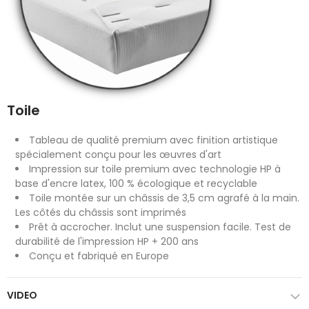
Toile
Tableau de qualité premium avec finition artistique
spécialement conçu pour les œuvres d'art
Impression sur toile premium avec technologie HP à
base d'encre latex, 100 % écologique et recyclable
Toile montée sur un châssis de 3,5 cm agrafé à la main.
Les côtés du châssis sont imprimés
Prêt à accrocher. Inclut une suspension facile. Test de
durabilité de l'impression HP + 200 ans
Conçu et fabriqué en Europe
VIDEO