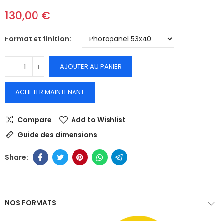
130,00 €
Format et finition
AJOUTER AU PANIER
ACHETER MAINTENANT
Compare
Add to Wishlist
Guide des dimensions
NOS FORMATS