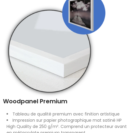
Woodpanel Premium
Tableau de qualité premium avec finition artistique
Impression sur papier photographique mat satiné HP
High Quality de 250 g/m². Comprend un protecteur avant
en métacrylate premium transparent