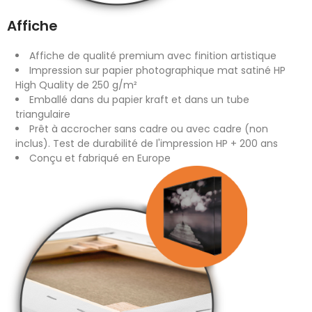
Affiche
Affiche de qualité premium avec finition artistique
Impression sur papier photographique mat satiné HP
High Quality de 250 g/m²
Emballé dans du papier kraft et dans un tube
triangulaire
Prêt à accrocher sans cadre ou avec cadre (non
inclus). Test de durabilité de l'impression HP + 200 ans
Conçu et fabriqué en Europe