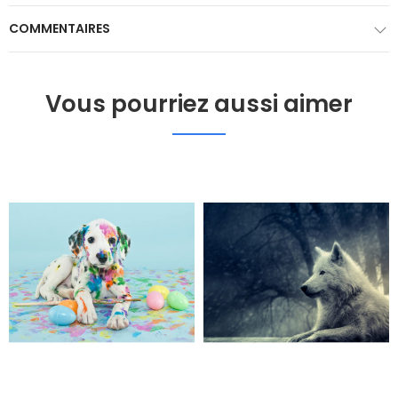
COMMENTAIRES
Vous pourriez aussi aimer