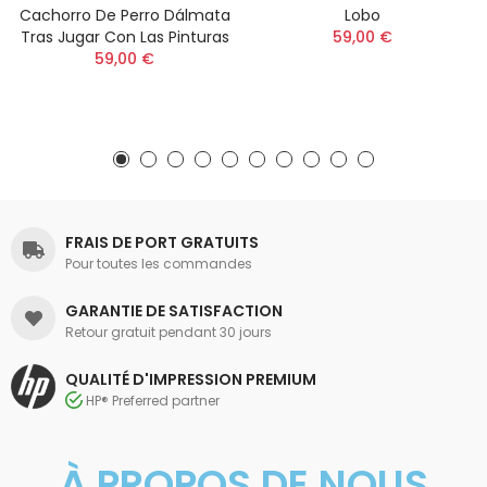
Cachorro De Perro Dálmata
Lobo
Tras Jugar Con Las Pinturas
59,00 €
59,00 €
FRAIS DE PORT GRATUITS
Pour toutes les commandes
GARANTIE DE SATISFACTION
Retour gratuit pendant 30 jours
QUALITÉ D'IMPRESSION PREMIUM
HP® Preferred partner
À PROPOS DE NOUS