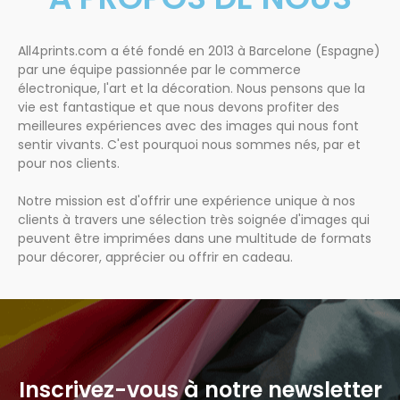
All4prints.com a été fondé en 2013 à Barcelone (Espagne)
par une équipe passionnée par le commerce
électronique, l'art et la décoration. Nous pensons que la
vie est fantastique et que nous devons profiter des
meilleures expériences avec des images qui nous font
sentir vivants. C'est pourquoi nous sommes nés, par et
pour nos clients.
Notre mission est d'offrir une expérience unique à nos
clients à travers une sélection très soignée d'images qui
peuvent être imprimées dans une multitude de formats
pour décorer, apprécier ou offrir en cadeau.
Inscrivez-vous à notre newsletter