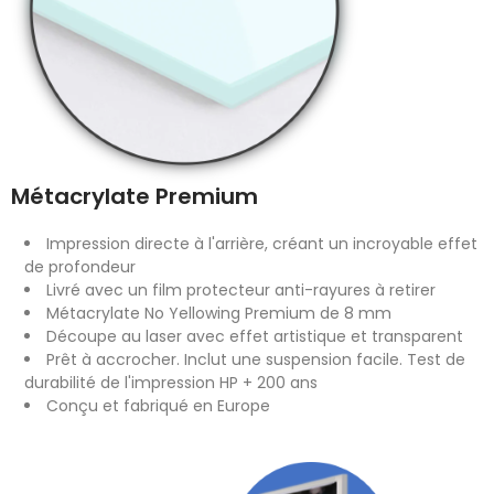
Métacrylate Premium
Impression directe à l'arrière, créant un incroyable effet
de profondeur
Livré avec un film protecteur anti-rayures à retirer
Métacrylate No Yellowing Premium de 8 mm
Découpe au laser avec effet artistique et transparent
Prêt à accrocher. Inclut une suspension facile. Test de
durabilité de l'impression HP + 200 ans
Conçu et fabriqué en Europe