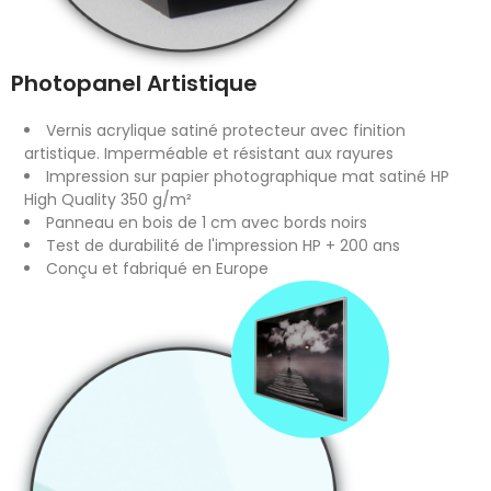
Photopanel Artistique
Vernis acrylique satiné protecteur avec finition
artistique. Imperméable et résistant aux rayures
Impression sur papier photographique mat satiné HP
High Quality 350 g/m²
Panneau en bois de 1 cm avec bords noirs
Test de durabilité de l'impression HP + 200 ans
Conçu et fabriqué en Europe