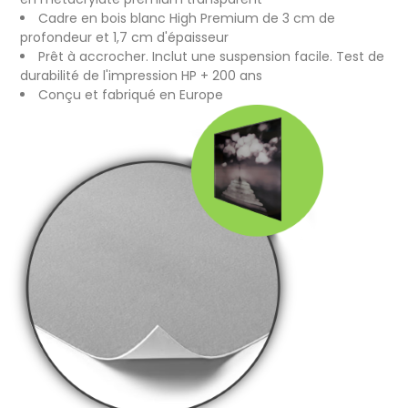
Cadre en bois blanc High Premium de 3 cm de
profondeur et 1,7 cm d'épaisseur
Prêt à accrocher. Inclut une suspension facile. Test de
durabilité de l'impression HP + 200 ans
Conçu et fabriqué en Europe