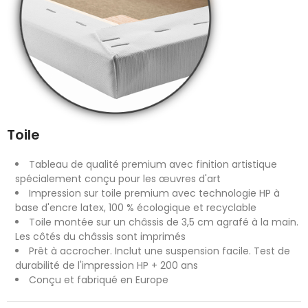
Toile
Tableau de qualité premium avec finition artistique
spécialement conçu pour les œuvres d'art
Impression sur toile premium avec technologie HP à
base d'encre latex, 100 % écologique et recyclable
Toile montée sur un châssis de 3,5 cm agrafé à la main.
Les côtés du châssis sont imprimés
Prêt à accrocher. Inclut une suspension facile. Test de
durabilité de l'impression HP + 200 ans
Conçu et fabriqué en Europe