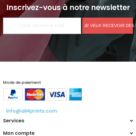
Inscrivez-vous à notre newsletter
JE VEUX RECEVOIR DES
Mode de paiement
info@all4prints.com
Services
Mon compte