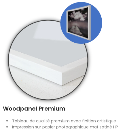
Woodpanel Premium
Tableau de qualité premium avec finition artistique
Impression sur papier photographique mat satiné HP