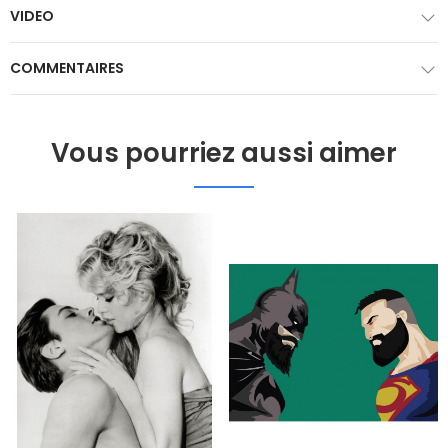
VIDEO
COMMENTAIRES
Vous pourriez aussi aimer