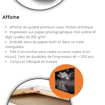
Affiche
Affiche de qualité premium avec finition artistique
Impression sur papier photographique mat satiné HP
High Quality de 250 g/m²
Emballé dans du papier kraft et dans un tube
triangulaire
Prêt à accrocher sans cadre ou avec cadre (non
inclus). Test de durabilité de l'impression HP + 200 ans
Conçu et fabriqué en Europe