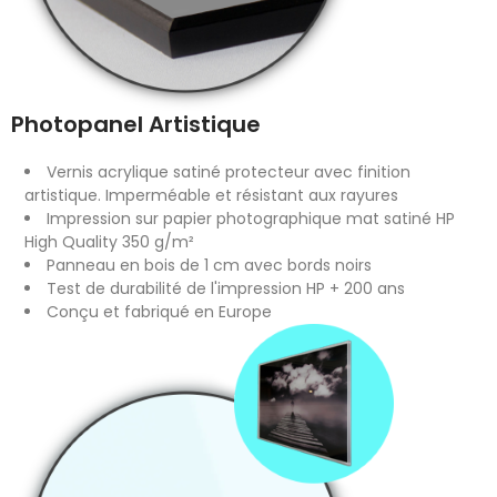
Photopanel Artistique
Vernis acrylique satiné protecteur avec finition
artistique. Imperméable et résistant aux rayures
Impression sur papier photographique mat satiné HP
High Quality 350 g/m²
Panneau en bois de 1 cm avec bords noirs
Test de durabilité de l'impression HP + 200 ans
Conçu et fabriqué en Europe