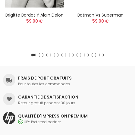
Brigitte Bardot Y Alain Delon
Batman Vs Superman
59,00 €
59,00 €
FRAIS DE PORT GRATUITS
Pour toutes les commandes
GARANTIE DE SATISFACTION
Retour gratuit pendant 30 jours
QUALITÉ D'IMPRESSION PREMIUM
HP® Preferred partner