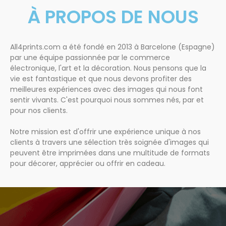
À PROPOS DE NOUS
All4prints.com a été fondé en 2013 à Barcelone (Espagne)
par une équipe passionnée par le commerce
électronique, l'art et la décoration. Nous pensons que la
vie est fantastique et que nous devons profiter des
meilleures expériences avec des images qui nous font
sentir vivants. C'est pourquoi nous sommes nés, par et
pour nos clients.
Notre mission est d'offrir une expérience unique à nos
clients à travers une sélection très soignée d'images qui
peuvent être imprimées dans une multitude de formats
pour décorer, apprécier ou offrir en cadeau.