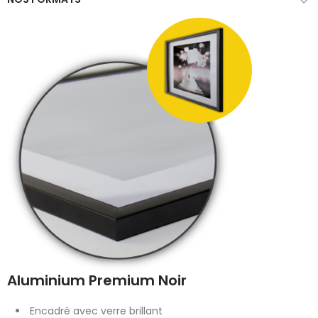
Aluminium Premium Noir
Encadré avec verre brillant