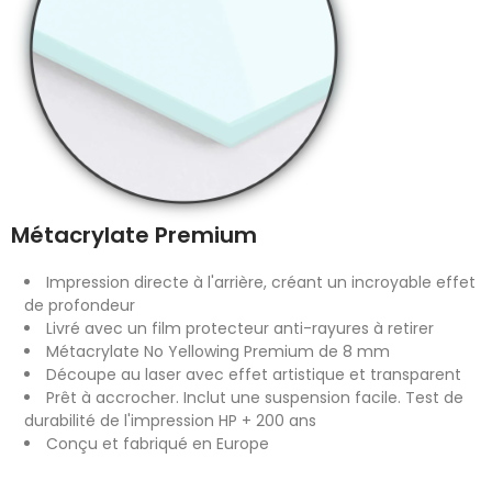
Métacrylate Premium
Impression directe à l'arrière, créant un incroyable effet
de profondeur
Livré avec un film protecteur anti-rayures à retirer
Métacrylate No Yellowing Premium de 8 mm
Découpe au laser avec effet artistique et transparent
Prêt à accrocher. Inclut une suspension facile. Test de
durabilité de l'impression HP + 200 ans
Conçu et fabriqué en Europe