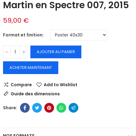
Martin en Spectre 007, 2015
59,00 €
Format et finition
AJOUTER AU PANIER
ACHETER MAINTENANT
Compare
Add to Wishlist
Guide des dimensions
NOS FORMATS