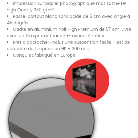
Impression sur papier photographique mat satiné HP
High Quality 350 g/m²
Passe-partout blanc sans acide de 5 cm avec angle à
45 degrés
Cadre en aluminium noir High Premium de 1,7 cm. Livré
avec un film protecteur anti-rayures à retirer
Prêt à accrocher. Inclut une suspension facile. Test de
durabilité de l'impression HP + 200 ans
Conçu et fabriqué en Europe