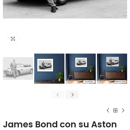
Cliquez pour agrandir
James Bond con su Aston