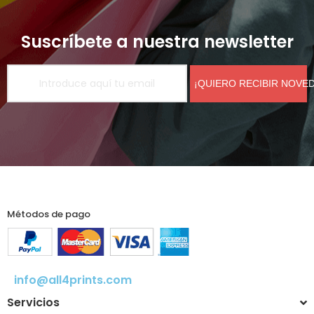
Suscríbete a nuestra newsletter
¡QUIERO RECIBIR NOVE
Métodos de pago
info@all4prints.com
Servicios