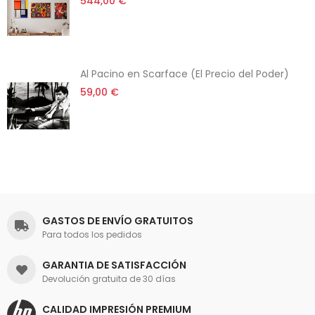
544,00 €
Al Pacino en Scarface (El Precio del Poder)
59,00 €
GASTOS DE ENVÍO GRATUITOS
Para todos los pedidos
GARANTIA DE SATISFACCIÓN
Devolución gratuita de 30 días
CALIDAD IMPRESIÓN PREMIUM