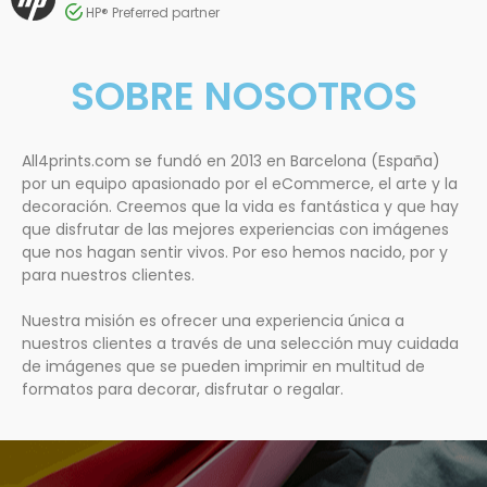
HP® Preferred partner
SOBRE NOSOTROS
All4prints.com se fundó en 2013 en Barcelona (España)
por un equipo apasionado por el eCommerce, el arte y la
decoración. Creemos que la vida es fantástica y que hay
que disfrutar de las mejores experiencias con imágenes
que nos hagan sentir vivos. Por eso hemos nacido, por y
para nuestros clientes.
Nuestra misión es ofrecer una experiencia única a
nuestros clientes a través de una selección muy cuidada
de imágenes que se pueden imprimir en multitud de
formatos para decorar, disfrutar o regalar.