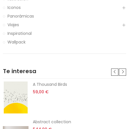
Iconos
Panorámicas
Viajes
Inspirational
Wallpack
Te interesa
A Thousand Birds
59,00 €
Abstract collection